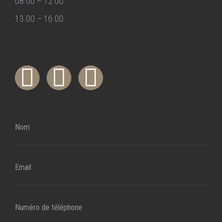
08.00 – 12.00
13.00 – 16.00