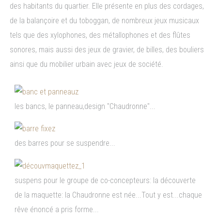
des habitants du quartier. Elle présente en plus des cordages,
de la balançoire et du toboggan, de nombreux jeux musicaux
tels que des xylophones, des métallophones et des flûtes
sonores, mais aussi des jeux de gravier, de billes, des bouliers
ainsi que du mobilier urbain avec jeux de société.
les bancs, le panneau,design "Chaudronne"...
des barres pour se suspendre...
suspens pour le groupe de co-concepteurs: la découverte
de la maquette: la Chaudronne est née...Tout y est...chaque
rêve énoncé a pris forme...