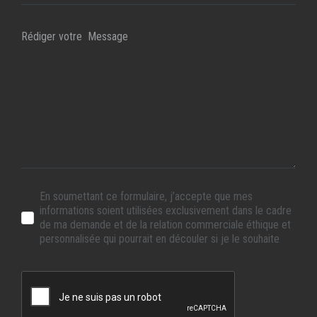
En soumettant ce formulaire, j’accepte que mes
informations soient utilisées exclusivement dans le cadre
de ma demande et de la relation commerciale éthique et
personnalisée qui pourrait en découler si je le souhaite