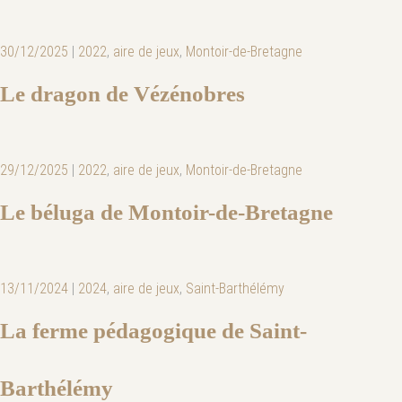
30/12/2025
|
2022
,
aire de jeux
,
Montoir-de-Bretagne
Le dragon de Vézénobres
29/12/2025
|
2022
,
aire de jeux
,
Montoir-de-Bretagne
Le béluga de Montoir-de-Bretagne
13/11/2024
|
2024
,
aire de jeux
,
Saint-Barthélémy
La ferme pédagogique de Saint-
Barthélémy