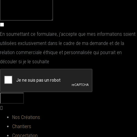
En soumettant ce formulaire, j’accepte que mes informations soient
utilisées exclusivement dans le cadre de ma demande et de la
relation commerciale éthique et personnalisée qui pourrait en
découler si je le souhaite
ENVOYER
Nos Créations
Chantiers
Concertation