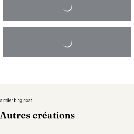
similer blog post
Autres créations