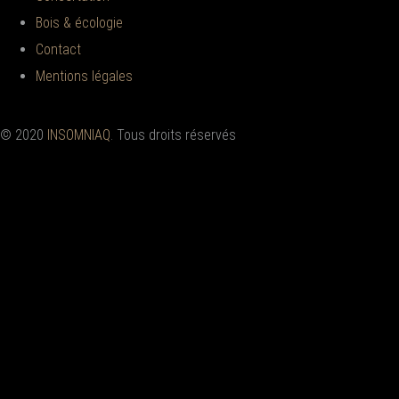
Bois & écologie
Contact
Mentions légales
© 2020
INSOMNIAQ
. Tous droits réservés