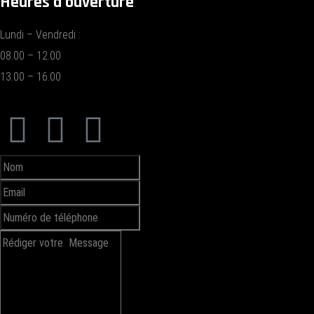
Heures d'ouverture
Lundi – Vendredi :
08.00 – 12.00
13.00 – 16.00