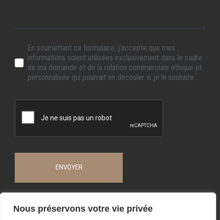
En soumettant ce formulaire, j’accepte que mes
informations soient utilisées exclusivement dans le cadre
de ma demande et de la relation commerciale éthique et
personnalisée qui pourrait en découler si je le souhaite
ENVOYER
Nous préservons votre vie privée