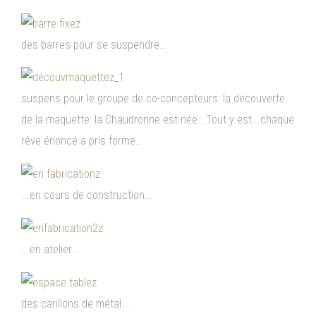
des barres pour se suspendre...
suspens pour le groupe de co-concepteurs: la découverte
de la maquette: la Chaudronne est née...Tout y est...chaque
rêve énoncé a pris forme...
...en cours de construction...
...en atelier...
des carillons de métal...