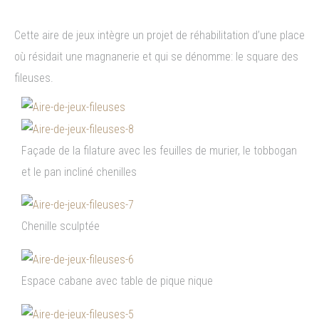
Cette aire de jeux intègre un projet de réhabilitation d’une place
où résidait une magnanerie et qui se dénomme: le square des
fileuses.
Façade de la filature avec les feuilles de murier, le tobbogan
et le pan incliné chenilles
Chenille sculptée
Espace cabane avec table de pique nique​