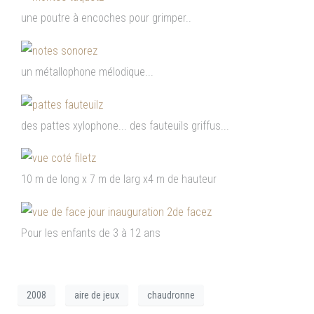
une poutre à encoches pour grimper..
un métallophone mélodique...
des pattes xylophone... des fauteuils griffus...
10 m de long x 7 m de larg x4 m de hauteur
Pour les enfants de 3 à 12 ans
2008
aire de jeux
chaudronne