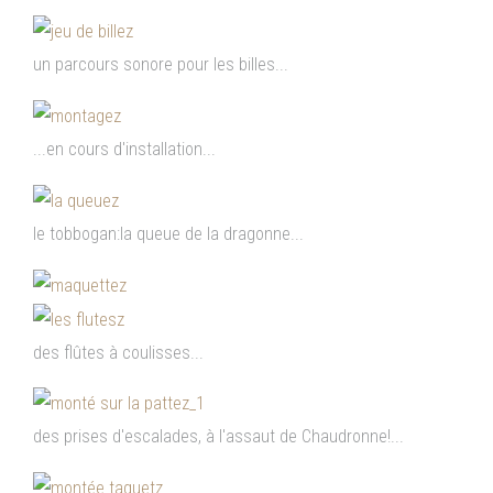
un parcours sonore pour les billes...
...en cours d'installation...
le tobbogan:la queue de la dragonne...
des flûtes à coulisses...
des prises d'escalades, à l'assaut de Chaudronne!...