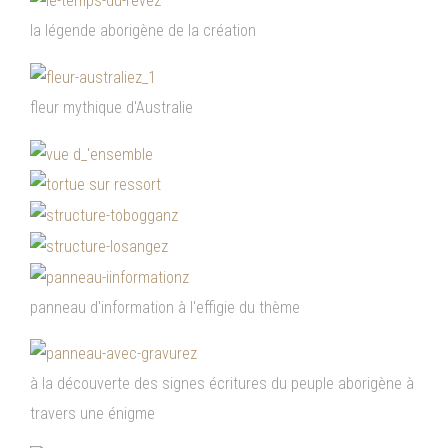
la légende aborigène de la création
fleur mythique d'Australie
panneau d'information à l'effigie du thème
à la découverte des signes écritures du peuple aborigène à
travers une énigme