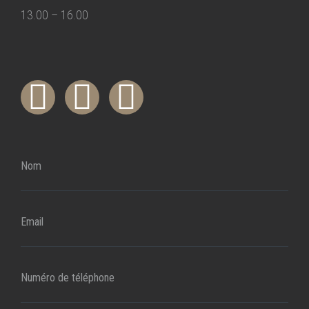
13.00 – 16.00