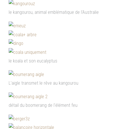
le kangourou, animal emblématique de l'Australie
le koala et son eucalyptus
L'aigle transmet le rêve au kangourou
détail du boomerang de l'élément feu