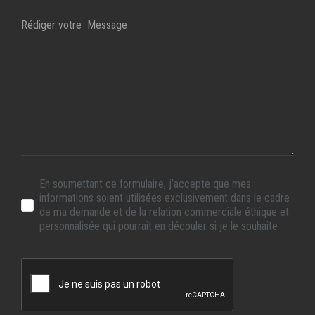
En soumettant ce formulaire, j’accepte que mes
informations soient utilisées exclusivement dans le cadre
de ma demande et de la relation commerciale éthique et
personnalisée qui pourrait en découler si je le souhaite