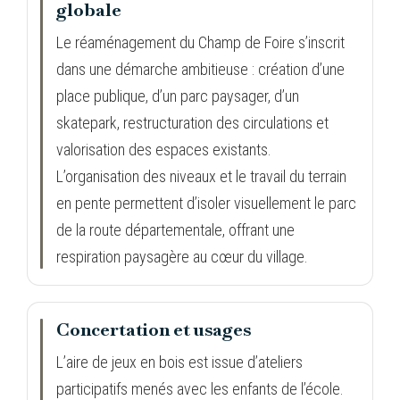
globale
Le réaménagement du Champ de Foire s’inscrit
dans une démarche ambitieuse : création d’une
place publique, d’un parc paysager, d’un
skatepark, restructuration des circulations et
valorisation des espaces existants.
L’organisation des niveaux et le travail du terrain
en pente permettent d’isoler visuellement le parc
de la route départementale, offrant une
respiration paysagère au cœur du village.
Concertation et usages
L’aire de jeux en bois est issue d’ateliers
participatifs menés avec les enfants de l’école.