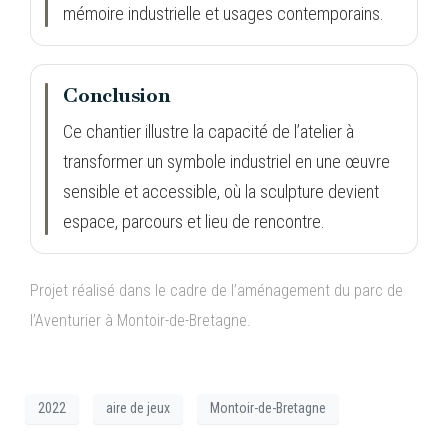
mémoire industrielle et usages contemporains.
Conclusion
Ce chantier illustre la capacité de l’atelier à
transformer un symbole industriel en une œuvre
sensible et accessible, où la sculpture devient
espace, parcours et lieu de rencontre.
Projet réalisé dans le cadre de l’aménagement du parc de
l’Aventurier à Montoir-de-Bretagne.
2022
aire de jeux
Montoir-de-Bretagne