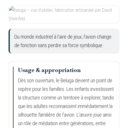
Du monde industriel à l’aire de jeux, l’avion change
de fonction sans perdre sa force symbolique.
Usage & appropriation
Dès son ouverture, le Beluga devient un point de
repère pour les familles. Les enfants investissent
la structure comme un territoire à explorer, tandis
que les adultes reconnaissent immédiatement la
silhouette familière de l’avion. L’œuvre joue ainsi
un rôle de médiation entre générations, entre