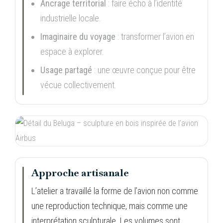
Ancrage territorial
: faire écho à l’identité
industrielle locale.
Imaginaire du voyage
: transformer l’avion en
espace à explorer.
Usage partagé
: une œuvre conçue pour être
vécue collectivement.
Approche artisanale
L’atelier a travaillé la forme de l’avion non comme
une reproduction technique, mais comme une
interprétation sculpturale. Les volumes sont