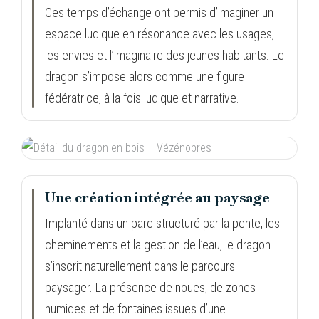
Ces temps d’échange ont permis d’imaginer un
espace ludique en résonance avec les usages,
les envies et l’imaginaire des jeunes habitants. Le
dragon s’impose alors comme une figure
fédératrice, à la fois ludique et narrative.
Une création intégrée au paysage
Implanté dans un parc structuré par la pente, les
cheminements et la gestion de l’eau, le dragon
s’inscrit naturellement dans le parcours
paysager. La présence de noues, de zones
humides et de fontaines issues d’une