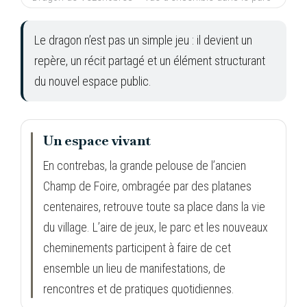
Le dragon n’est pas un simple jeu : il devient un
repère, un récit partagé et un élément structurant
du nouvel espace public.
Un espace vivant
En contrebas, la grande pelouse de l’ancien
Champ de Foire, ombragée par des platanes
centenaires, retrouve toute sa place dans la vie
du village. L’aire de jeux, le parc et les nouveaux
cheminements participent à faire de cet
ensemble un lieu de manifestations, de
rencontres et de pratiques quotidiennes.