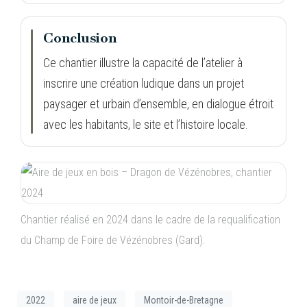
Conclusion
Ce chantier illustre la capacité de l’atelier à
inscrire une création ludique dans un projet
paysager et urbain d’ensemble, en dialogue étroit
avec les habitants, le site et l’histoire locale.
Chantier réalisé en 2024 dans le cadre de la requalification
du Champ de Foire de Vézénobres (Gard).
2022
aire de jeux
Montoir-de-Bretagne