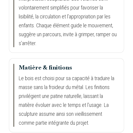
volontairement simplifiés pour favoriser la
lisibilité, la circulation et l’appropriation par les
enfants. Chaque élément guide le mouvement,
suggère un parcours, invite à grimper, ramper ou
s’arrêter.
Matière & finitions
Le bois est choisi pour sa capacité à traduire la
masse sans la froideur du métal. Les finitions
privilégient une patine naturelle, laissant la
matière évoluer avec le temps et l’usage. La
sculpture assume ainsi son vieillissement
comme partie intégrante du projet.