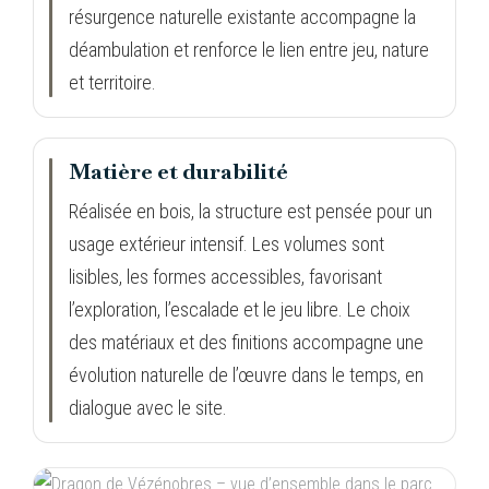
résurgence naturelle existante accompagne la
déambulation et renforce le lien entre jeu, nature
et territoire.
Matière et durabilité
Réalisée en bois, la structure est pensée pour un
usage extérieur intensif. Les volumes sont
lisibles, les formes accessibles, favorisant
l’exploration, l’escalade et le jeu libre. Le choix
des matériaux et des finitions accompagne une
évolution naturelle de l’œuvre dans le temps, en
dialogue avec le site.