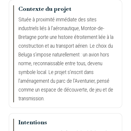
Contexte du projet
Située à proximité immédiate des sites
industriels liés à l’aéronautique, Montoir-de-
Bretagne porte une histoire étroitement liée à la
construction et au transport aérien. Le choix du
Beluga s’impose naturellement : un avion hors
norme, reconnaissable entre tous, devenu
symbole local. Le projet s’inscrit dans
l’aménagement du parc de l’Aventurier, pensé
comme un espace de découverte, de jeu et de
transmission.
Intentions