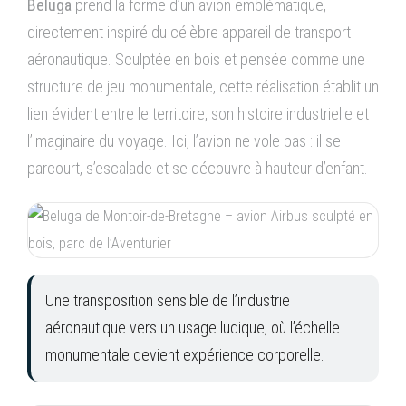
Beluga
prend la forme d’un avion emblématique,
directement inspiré du célèbre appareil de transport
aéronautique. Sculptée en bois et pensée comme une
structure de jeu monumentale, cette réalisation établit un
lien évident entre le territoire, son histoire industrielle et
l’imaginaire du voyage. Ici, l’avion ne vole pas : il se
parcourt, s’escalade et se découvre à hauteur d’enfant.
Une transposition sensible de l’industrie
aéronautique vers un usage ludique, où l’échelle
monumentale devient expérience corporelle.