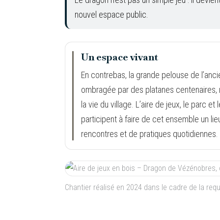
nouvel espace public.
Un espace vivant
En contrebas, la grande pelouse de l’anc
ombragée par des platanes centenaires, 
la vie du village. L’aire de jeux, le parc
participent à faire de cet ensemble un li
rencontres et de pratiques quotidiennes.
Chantier réalisé en 2024 dans le cadre de la req