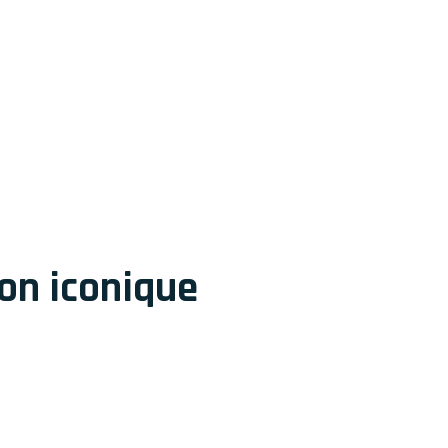
on iconique