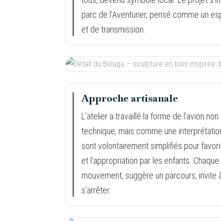
parc de l’Aventurier, pensé comme un es
et de transmission.
Approche artisanale
L’atelier a travaillé la forme de l’avion 
technique, mais comme une interprétatio
sont volontairement simplifiés pour favoriser
et l’appropriation par les enfants. Chaque
mouvement, suggère un parcours, invite 
s’arrêter.