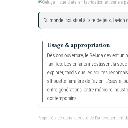
Du monde industriel à l’aire de jeux, l’avi
Usage & appropriation
Dès son ouverture, le Beluga devient un p
familles. Les enfants investissent la stru
explorer, tandis que les adultes reconna
silhouette familière de l’avion. L’œuvre jo
entre générations, entre mémoire industri
contemporains.
Projet réalisé dans le cadre de l’aménagement du