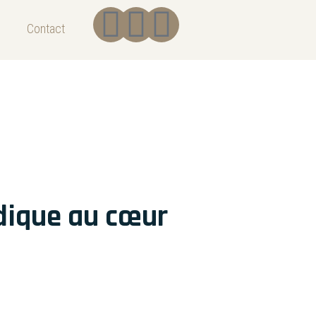
Contact
dique au cœur