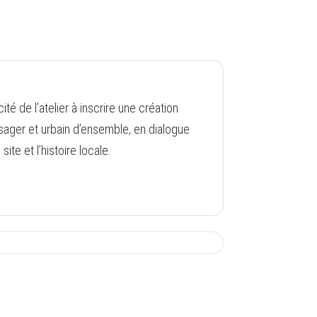
cité de l’atelier à inscrire une création
sager et urbain d’ensemble, en dialogue
site et l’histoire locale.