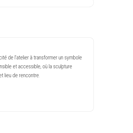
acité de l’atelier à transformer un symbole
nsible et accessible, où la sculpture
t lieu de rencontre.