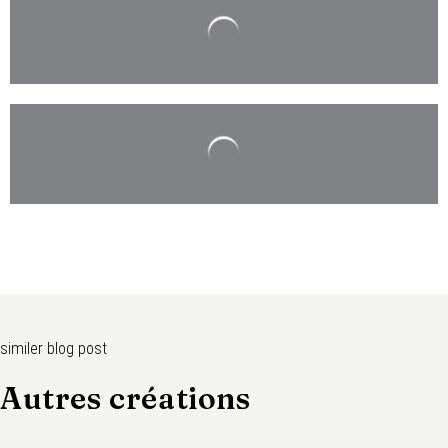
similer blog post
Autres créations