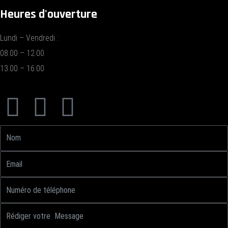
Heures d'ouverture
Lundi – Vendredi :
08.00 – 12.00
13.00 – 16.00