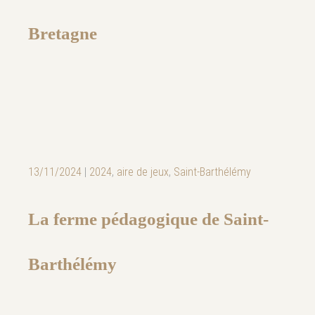
Bretagne
13/11/2024
|
2024
,
aire de jeux
,
Saint-Barthélémy
La ferme pédagogique de Saint-
Barthélémy