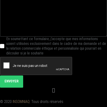
En soumettant ce formulaire, j’accepte que mes informations
soient utilisées exclusivement dans le cadre de ma demande et de
la relation commerciale éthique et personnalisée qui pourrait en
découler si je le souhaite
ENVOYER
© 2020
INSOMNIAQ
. Tous droits réservés