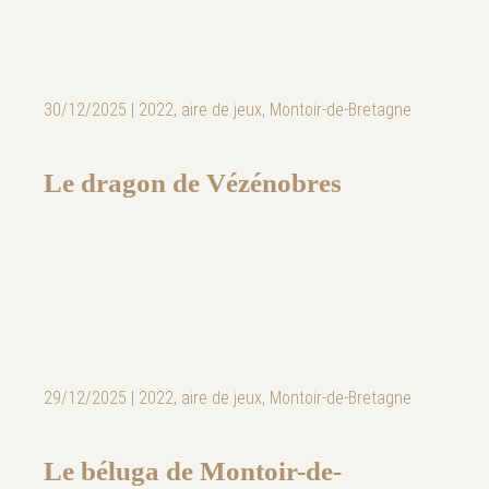
30/12/2025
|
2022
,
aire de jeux
,
Montoir-de-Bretagne
Le dragon de Vézénobres
29/12/2025
|
2022
,
aire de jeux
,
Montoir-de-Bretagne
Le béluga de Montoir-de-