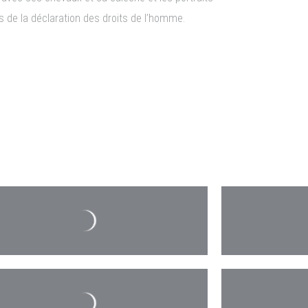
les de la déclaration des droits de l’homme.