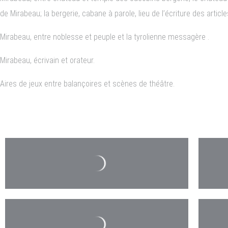
de Mirabeau; la bergerie, cabane à parole, lieu de l’écriture des artic
Mirabeau, entre noblesse et peuple et la tyrolienne messagère .
Mirabeau, écrivain et orateur.
Aires de jeux entre balançoires et scènes de théâtre.