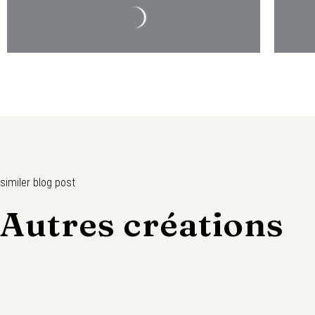
similer blog post
Autres créations