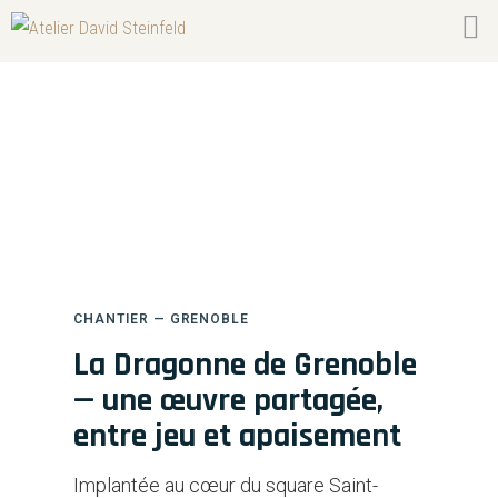
La Dragonne de Grenoble
CHANTIER — GRENOBLE
La Dragonne de Grenoble
— une œuvre partagée,
entre jeu et apaisement
Implantée au cœur du square Saint-