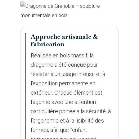
Approche artisanale &
fabrication
Réalisée en bois massif, la
dragonne a été conçue pour
résister à un usage intensif et à
l’exposition permanente en
extérieur. Chaque élément est
façonné avec une attention
particulière portée à la sécurité, à
l’ergonomie et à la lisibilité des
formes, afin que l’enfant