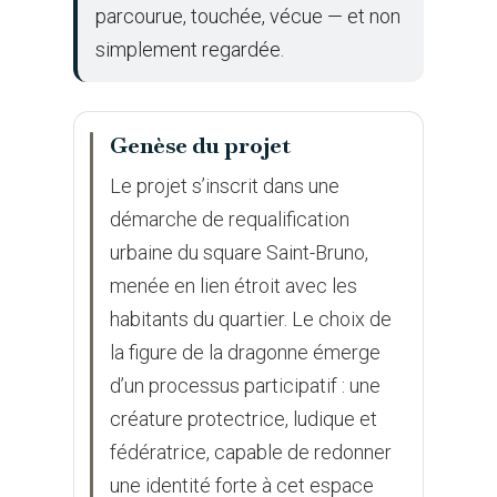
parcourue, touchée, vécue — et non
simplement regardée.
Genèse du projet
Le projet s’inscrit dans une
démarche de requalification
urbaine du square Saint-Bruno,
menée en lien étroit avec les
habitants du quartier. Le choix de
la figure de la dragonne émerge
d’un processus participatif : une
créature protectrice, ludique et
fédératrice, capable de redonner
une identité forte à cet espace