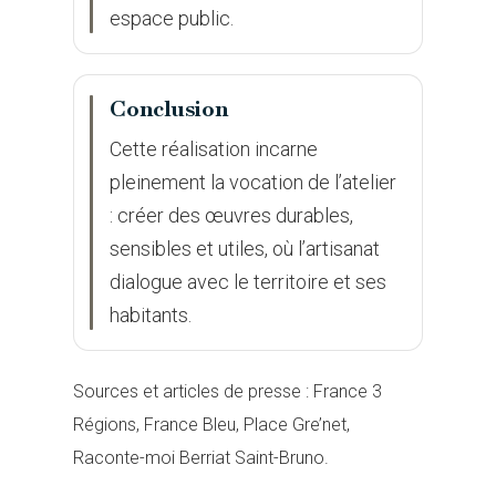
espace public.
Conclusion
Cette réalisation incarne
pleinement la vocation de l’atelier
: créer des œuvres durables,
sensibles et utiles, où l’artisanat
dialogue avec le territoire et ses
habitants.
Sources et articles de presse : France 3
Régions, France Bleu, Place Gre’net,
Raconte-moi Berriat Saint-Bruno.