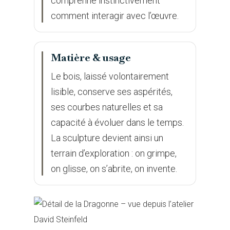
comprenne instinctivement
comment interagir avec l’œuvre.
Matière & usage
Le bois, laissé volontairement
lisible, conserve ses aspérités,
ses courbes naturelles et sa
capacité à évoluer dans le temps.
La sculpture devient ainsi un
terrain d’exploration : on grimpe,
on glisse, on s’abrite, on invente.