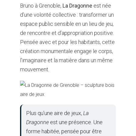
Bruno à Grenoble,
La Dragonne
est née
d’une volonté collective : transformer un
espace public sensible en un lieu de jeu,
de rencontre et d’appropriation positive.
Pensée avec et pour les habitants, cette
création monumentale engage le corps,
l’imaginaire et la matière dans un même
mouvement.
Plus qu’une aire de jeux,
La
Dragonne
est une présence. Une
forme habitée, pensée pour être