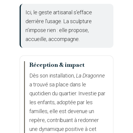
Ici, le geste artisanal s’efface
derrière l’usage. La sculpture
n’impose rien : elle propose,
accueille, accompagne.
Réception & impact
Dès son installation,
La Dragonne
a trouvé sa place dans le
quotidien du quartier. Investie par
les enfants, adoptée par les
familles, elle est devenue un
repère, contribuant à redonner
une dynamique positive à cet