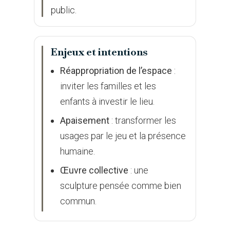
public.
Enjeux et intentions
Réappropriation de l’espace
:
inviter les familles et les
enfants à investir le lieu.
Apaisement
: transformer les
usages par le jeu et la présence
humaine.
Œuvre collective
: une
sculpture pensée comme bien
commun.