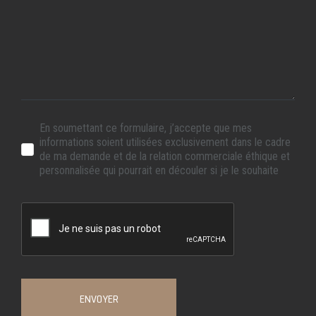
En soumettant ce formulaire, j’accepte que mes
informations soient utilisées exclusivement dans le cadre
de ma demande et de la relation commerciale éthique et
personnalisée qui pourrait en découler si je le souhaite
ENVOYER